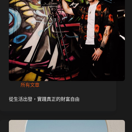
所有文章
從生活出發，實踐真正的財富自由