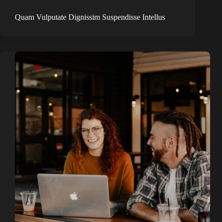
Quam Vulputate Dignissim Suspendisse Intellus